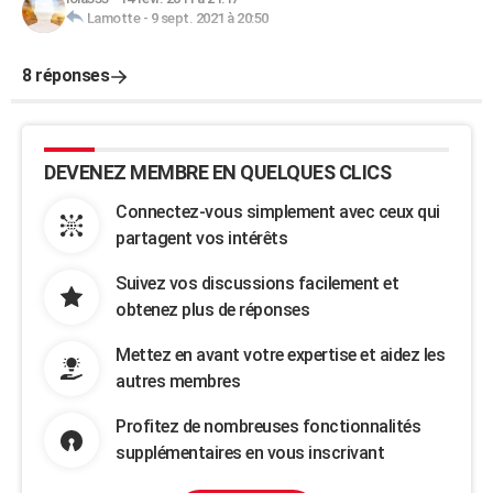
Lamotte
-
9 sept. 2021 à 20:50
8 réponses
DEVENEZ MEMBRE EN QUELQUES CLICS
Connectez-vous simplement avec ceux qui
partagent vos intérêts
Suivez vos discussions facilement et
obtenez plus de réponses
Mettez en avant votre expertise et aidez les
autres membres
Profitez de nombreuses fonctionnalités
supplémentaires en vous inscrivant