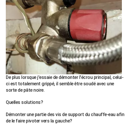
De plus lorsque j'essaie de démonter l'écrou principal, celui-
ci est totalement grippé, il semble être soudé avec une
sorte de pâte noire.
Quelles solutions?
Démonter une partie des vis de support du chauffe-eau afin
de le faire pivoter vers la gauche?