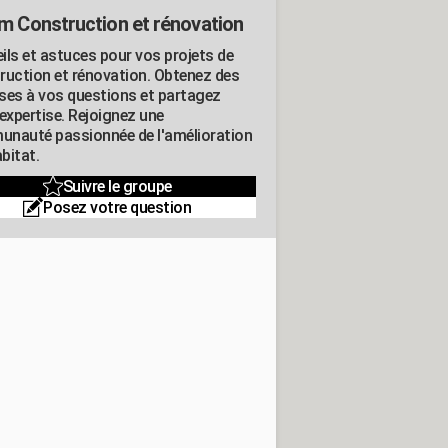
m Construction et rénovation
ils et astuces pour vos projets de
ruction et rénovation. Obtenez des
ses à vos questions et partagez
expertise. Rejoignez une
nauté passionnée de l'amélioration
abitat.
Suivre le groupe
Posez votre question