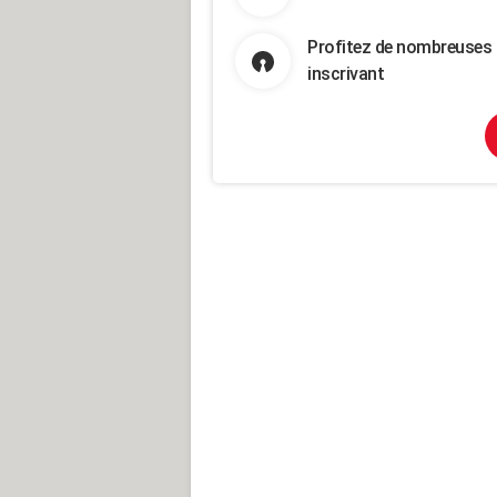
Profitez de nombreuses 
inscrivant