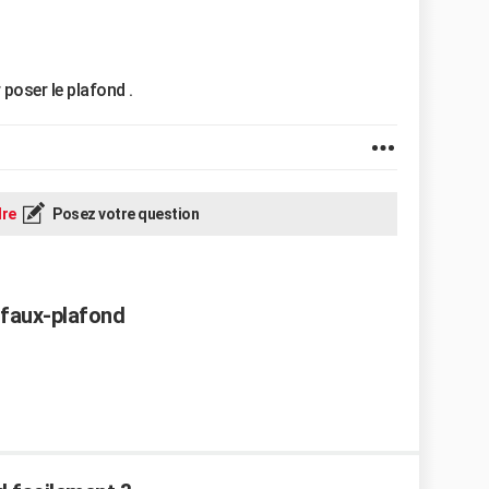
poser le plafond .
re
Posez votre question
 faux-plafond