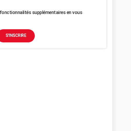
fonctionnalités supplémentaires en vous
S'INSCRIRE