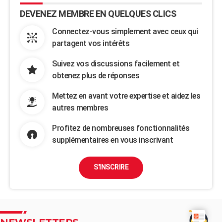
DEVENEZ MEMBRE EN QUELQUES CLICS
Connectez-vous simplement avec ceux qui
partagent vos intérêts
Suivez vos discussions facilement et
obtenez plus de réponses
Mettez en avant votre expertise et aidez les
autres membres
Profitez de nombreuses fonctionnalités
supplémentaires en vous inscrivant
S'INSCRIRE