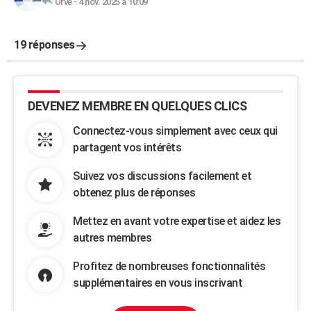
Urve
-
4 nov. 2025 à 10:09
19 réponses
DEVENEZ MEMBRE EN QUELQUES CLICS
Connectez-vous simplement avec ceux qui
partagent vos intérêts
Suivez vos discussions facilement et
obtenez plus de réponses
Mettez en avant votre expertise et aidez les
autres membres
Profitez de nombreuses fonctionnalités
supplémentaires en vous inscrivant