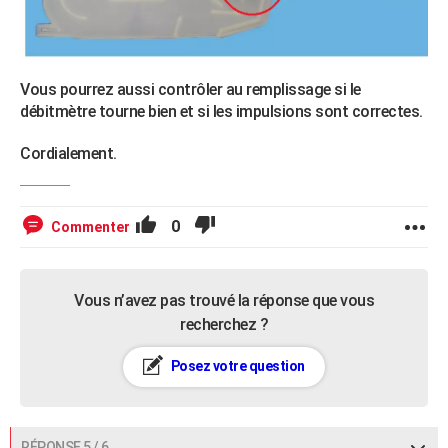
Vous pourrez aussi contrôler au remplissage si le
débitmètre tourne bien et si les impulsions sont correctes.
Cordialement.
0
Commenter
Vous n’avez pas trouvé la réponse que vous
recherchez ?
Posez votre question
RÉPONSE 5 / 6