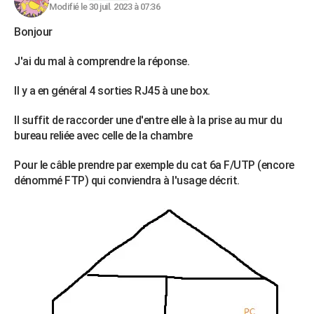
Modifié le 30 juil. 2023 à 07:36
Bonjour
J'ai du mal à comprendre la réponse.
Il y a en général 4 sorties RJ45 à une box.
Il suffit de raccorder une d'entre elle à la prise au mur du
bureau reliée avec celle de la chambre
Pour le câble prendre par exemple du cat 6a F/UTP (encore
dénommé FTP) qui conviendra à l'usage décrit.