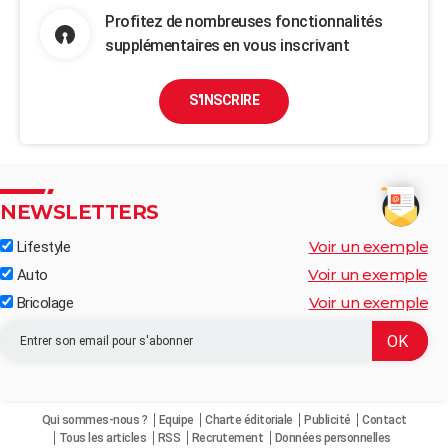
Profitez de nombreuses fonctionnalités
supplémentaires en vous inscrivant
S'INSCRIRE
NEWSLETTERS
Voir un exemple
Lifestyle
Voir un exemple
Auto
Voir un exemple
Bricolage
Qui sommes-nous ?
Equipe
Charte éditoriale
Publicité
Contact
Tous les articles
RSS
Recrutement
Données personnelles