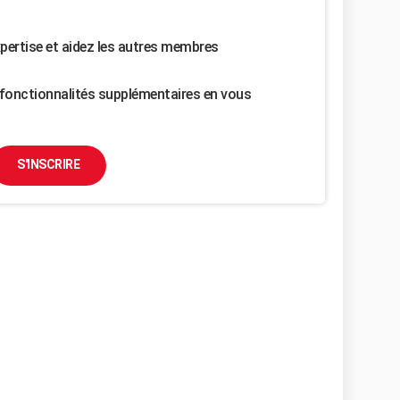
pertise et aidez les autres membres
fonctionnalités supplémentaires en vous
S'INSCRIRE