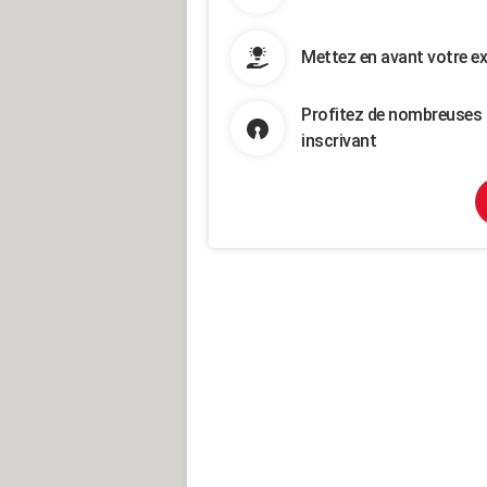
Mettez en avant votre ex
Profitez de nombreuses 
inscrivant