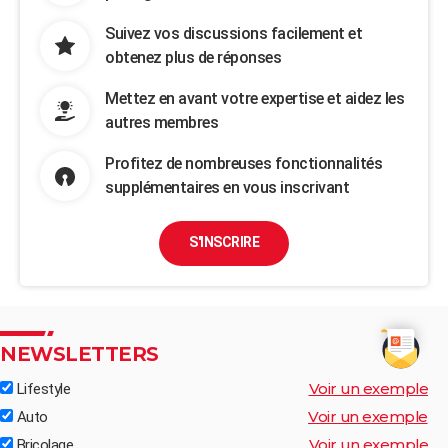
Suivez vos discussions facilement et
obtenez plus de réponses
Mettez en avant votre expertise et aidez les
autres membres
Profitez de nombreuses fonctionnalités
supplémentaires en vous inscrivant
S'INSCRIRE
NEWSLETTERS
Voir un exemple
Lifestyle
Voir un exemple
Auto
Voir un exemple
Bricolage