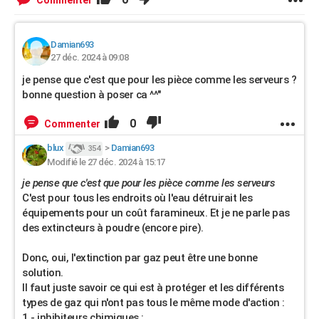
Commenter
Damian693
27 déc. 2024 à 09:08
je pense que c'est que pour les pièce comme les serveurs ?
bonne question à poser ca ^^"
0
Commenter
blux
>
Damian693
354
Modifié le 27 déc. 2024 à 15:17
je pense que c'est que pour les pièce comme les serveurs
C'est pour tous les endroits où l'eau détruirait les
équipements pour un coût faramineux. Et je ne parle pas
des extincteurs à poudre (encore pire).
Donc, oui, l'extinction par gaz peut être une bonne
solution.
Il faut juste savoir ce qui est à protéger et les différents
types de gaz qui n'ont pas tous le même mode d'action :
1 - inhibiteurs chimiques :