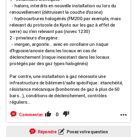
- halons, interdits en nouvelle installation ou lors du
renouvellement (détruisent la couche d'ozone)
- hydrocarbures halogénés (FM200 par exemple, mais
relevant du protocole de Kyoto sur les gaz à effet de
serre) ou n'en relevant pas (novec 1230)
2 - privateurs d'oxygène :
- inergen, argonite... avec en corollaire un risque
d'hypoxie/anoxie dans les locaux en cas de
déclenchement (risque inexistant dans les locaux
protégés par des gaz types halogénés)
Par contre, une installation à gaz nécessite une
infrastructure de bâtiment/salle spécifique : étanchéité,
résistance mécanique (bonbonnes de gaz à plus de 60
bars...), conditions de déclenchement, contrôles
réguliers...
0
Commenter
Répondre
Posez votre question