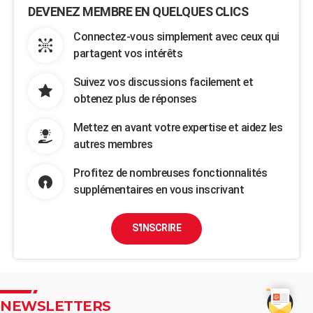
DEVENEZ MEMBRE EN QUELQUES CLICS
Connectez-vous simplement avec ceux qui
partagent vos intérêts
Suivez vos discussions facilement et
obtenez plus de réponses
Mettez en avant votre expertise et aidez les
autres membres
Profitez de nombreuses fonctionnalités
supplémentaires en vous inscrivant
S'INSCRIRE
NEWSLETTERS