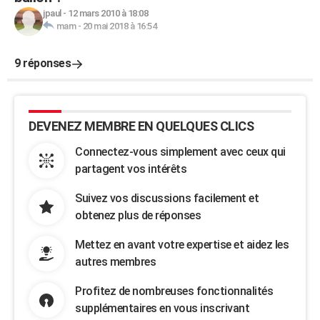
jpaul
-
12 mars 2010 à 18:08
mam
-
20 mai 2018 à 16:54
9 réponses
DEVENEZ MEMBRE EN QUELQUES CLICS
Connectez-vous simplement avec ceux qui
partagent vos intérêts
Suivez vos discussions facilement et
obtenez plus de réponses
Mettez en avant votre expertise et aidez les
autres membres
Profitez de nombreuses fonctionnalités
supplémentaires en vous inscrivant