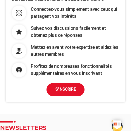
Connectez-vous simplement avec ceux qui
partagent vos intérêts
Suivez vos discussions facilement et
obtenez plus de réponses
Mettez en avant votre expertise et aidez les
autres membres
Profitez de nombreuses fonctionnalités
supplémentaires en vous inscrivant
S'INSCRIRE
NEWSLETTERS