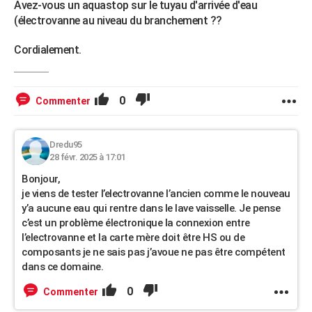
Avez-vous un aquastop sur le tuyau d'arrivée d'eau
(électrovanne au niveau du branchement ??
Cordialement.
0
Commenter
Dredu95
28 févr. 2025 à 17:01
Bonjour,
je viens de tester l’electrovanne l’ancien comme le nouveau
y’a aucune eau qui rentre dans le lave vaisselle. Je pense
c’est un problème électronique la connexion entre
l’electrovanne et la carte mère doit être HS ou de
composants je ne sais pas j’avoue ne pas être compétent
dans ce domaine.
0
Commenter