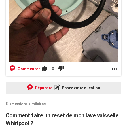
0
Commenter
Répondre
Posez votre question
Discussions similaires
Comment faire un reset de mon lave vaisselle
Whirlpool ?