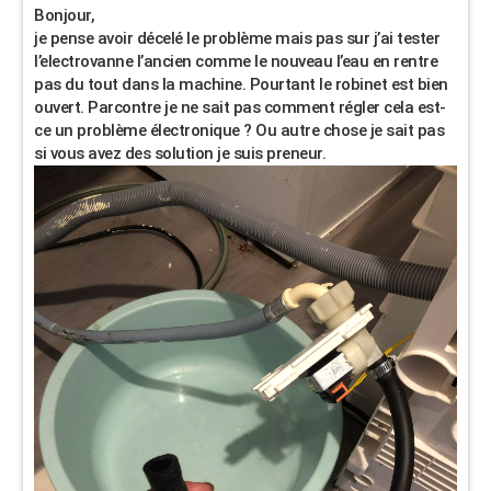
Bonjour,
je pense avoir décelé le problème mais pas sur j’ai tester
l’electrovanne l’ancien comme le nouveau l’eau en rentre
pas du tout dans la machine. Pourtant le robinet est bien
ouvert. Parcontre je ne sait pas comment régler cela est-
ce un problème électronique ? Ou autre chose je sait pas
si vous avez des solution je suis preneur.