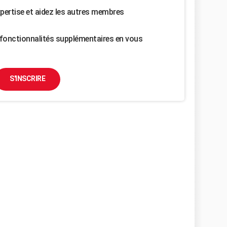
pertise et aidez les autres membres
fonctionnalités supplémentaires en vous
S'INSCRIRE