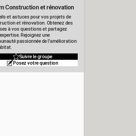
m Construction et rénovation
ils et astuces pour vos projets de
ruction et rénovation. Obtenez des
ses à vos questions et partagez
expertise. Rejoignez une
nauté passionnée de l'amélioration
abitat.
Suivre le groupe
Posez votre question