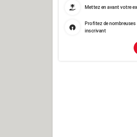
Mettez en avant votre ex
Profitez de nombreuses 
inscrivant