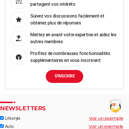
partagent vos intérêts
Suivez vos discussions facilement et
obtenez plus de réponses
Mettez en avant votre expertise et aidez les
autres membres
Profitez de nombreuses fonctionnalités
supplémentaires en vous inscrivant
S'INSCRIRE
NEWSLETTERS
Voir un exemple
Lifestyle
Voir un exemple
Auto