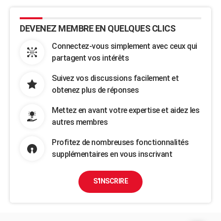
DEVENEZ MEMBRE EN QUELQUES CLICS
Connectez-vous simplement avec ceux qui
partagent vos intérêts
Suivez vos discussions facilement et
obtenez plus de réponses
Mettez en avant votre expertise et aidez les
autres membres
Profitez de nombreuses fonctionnalités
supplémentaires en vous inscrivant
S'INSCRIRE