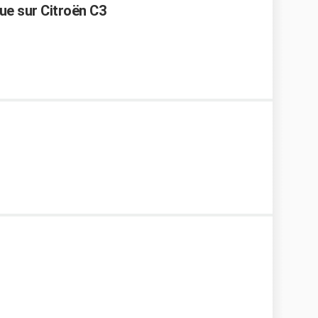
ue sur Citroën C3