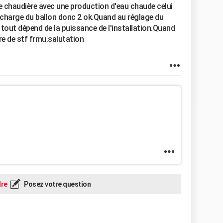
 chaudière avec une production d'eau chaude celui
la charge du ballon donc 2 ok.Quand au réglage du
) tout dépend de la puissance de l'installation.Quand
e de stf frmu.salutation
re
Posez votre question