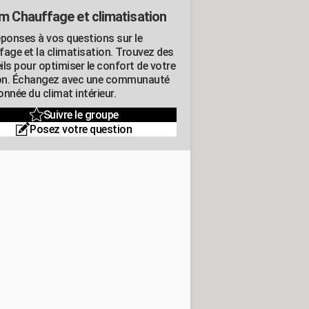
m Chauffage et climatisation
éponses à vos questions sur le
fage et la climatisation. Trouvez des
ils pour optimiser le confort de votre
n. Échangez avec une communauté
nnée du climat intérieur.
Suivre le groupe
Posez votre question