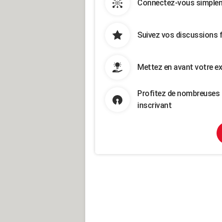
Connectez-vous simpleme
Suivez vos discussions 
Mettez en avant votre ex
Profitez de nombreuses 
inscrivant