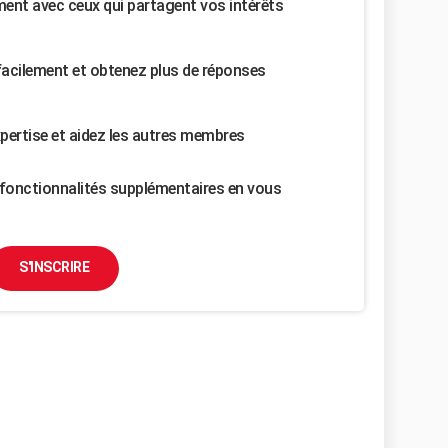
nt avec ceux qui partagent vos intérêts
facilement et obtenez plus de réponses
pertise et aidez les autres membres
fonctionnalités supplémentaires en vous
S'INSCRIRE