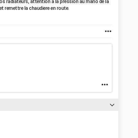
os radiateurs, attention a la pression au mano de la
et remettre la chaudiere en route.