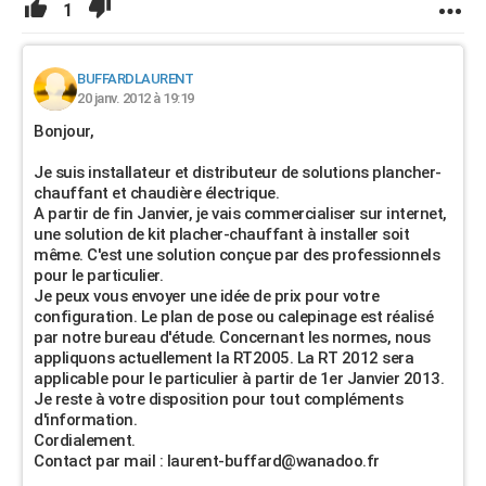
1
BUFFARDLAURENT
20 janv. 2012 à 19:19
Bonjour,
Je suis installateur et distributeur de solutions plancher-
chauffant et chaudière électrique.
A partir de fin Janvier, je vais commercialiser sur internet,
une solution de kit placher-chauffant à installer soit
même. C'est une solution conçue par des professionnels
pour le particulier.
Je peux vous envoyer une idée de prix pour votre
configuration. Le plan de pose ou calepinage est réalisé
par notre bureau d'étude. Concernant les normes, nous
appliquons actuellement la RT2005. La RT 2012 sera
applicable pour le particulier à partir de 1er Janvier 2013.
Je reste à votre disposition pour tout compléments
d'information.
Cordialement.
Contact par mail : laurent-buffard@wanadoo.fr