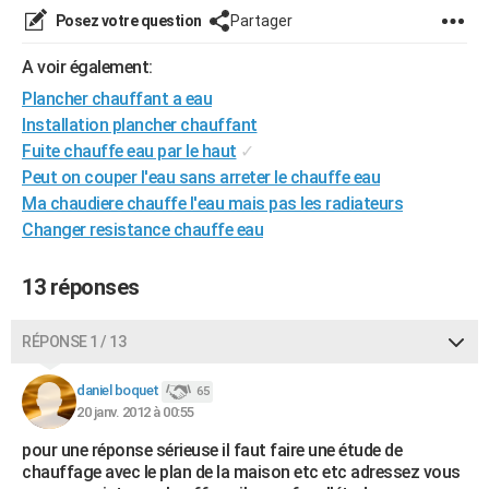
Posez votre question
Partager
A voir également:
Plancher chauffant a eau
Installation plancher chauffant
Fuite chauffe eau par le haut
✓
Peut on couper l'eau sans arreter le chauffe eau
Ma chaudiere chauffe l'eau mais pas les radiateurs
Changer resistance chauffe eau
13 réponses
RÉPONSE 1 / 13
daniel boquet
65
20 janv. 2012 à 00:55
pour une réponse sérieuse il faut faire une étude de
chauffage avec le plan de la maison etc etc adressez vous