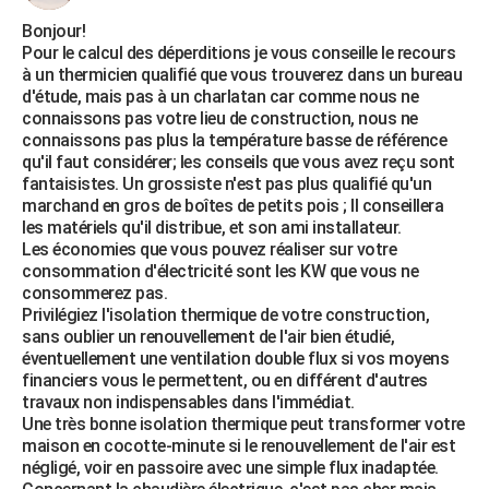
Bonjour!
Pour le calcul des déperditions je vous conseille le recours
à un thermicien qualifié que vous trouverez dans un bureau
d'étude, mais pas à un charlatan car comme nous ne
connaissons pas votre lieu de construction, nous ne
connaissons pas plus la température basse de référence
qu'il faut considérer; les conseils que vous avez reçu sont
fantaisistes. Un grossiste n'est pas plus qualifié qu'un
marchand en gros de boîtes de petits pois ; Il conseillera
les matériels qu'il distribue, et son ami installateur.
Les économies que vous pouvez réaliser sur votre
consommation d'électricité sont les KW que vous ne
consommerez pas.
Privilégiez l'isolation thermique de votre construction,
sans oublier un renouvellement de l'air bien étudié,
éventuellement une ventilation double flux si vos moyens
financiers vous le permettent, ou en différent d'autres
travaux non indispensables dans l'immédiat.
Une très bonne isolation thermique peut transformer votre
maison en cocotte-minute si le renouvellement de l'air est
négligé, voir en passoire avec une simple flux inadaptée.