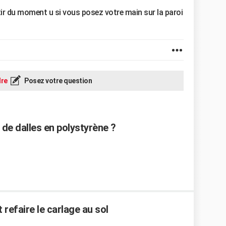
ir du moment u si vous posez votre main sur la paroi
re
Posez votre question
de dalles en polystyrène ?
 refaire le carlage au sol