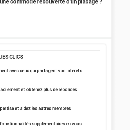
 une commode recouverte d'un placage ?
UES CLICS
nt avec ceux qui partagent vos intérêts
facilement et obtenez plus de réponses
pertise et aidez les autres membres
fonctionnalités supplémentaires en vous