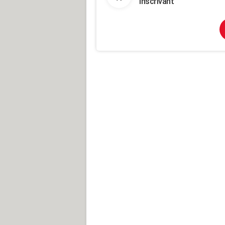
inscrivant