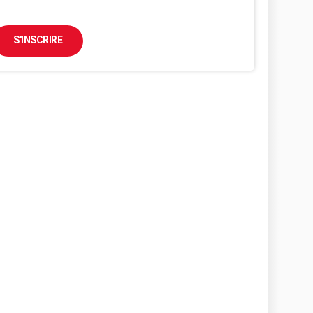
S'INSCRIRE