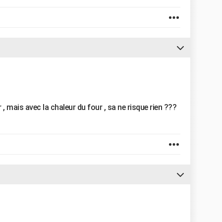
 , mais avec la chaleur du four , sa ne risque rien ???