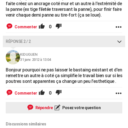
faite créez un ancrage coté mur et un autre à l'extrémité de
la panne (ex tige filetée traversant la panne), pour finir faire
venir chaque demi panne au tire-fort (ça se loue).
0
Commenter
RÉPONSE 2 / 2
KIDUGUEN
31 janv. 2012 à 13:04
Bonjour pourquoi ne pas laisser le bastaing existant et d'en
remettre un autre à coté ça simplifie le travail bien sur si les
poutres sont apparentes ça change un peu l'esthetique .
0
Commenter
Répondre
Posez votre question
Discussions similaires