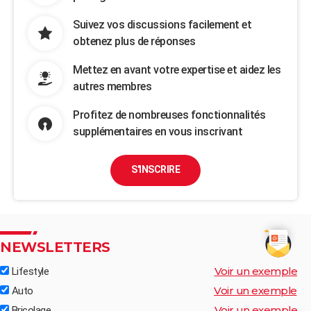
Suivez vos discussions facilement et
obtenez plus de réponses
Mettez en avant votre expertise et aidez les
autres membres
Profitez de nombreuses fonctionnalités
supplémentaires en vous inscrivant
S'INSCRIRE
NEWSLETTERS
Voir un exemple
Lifestyle
Voir un exemple
Auto
Voir un exemple
Bricolage