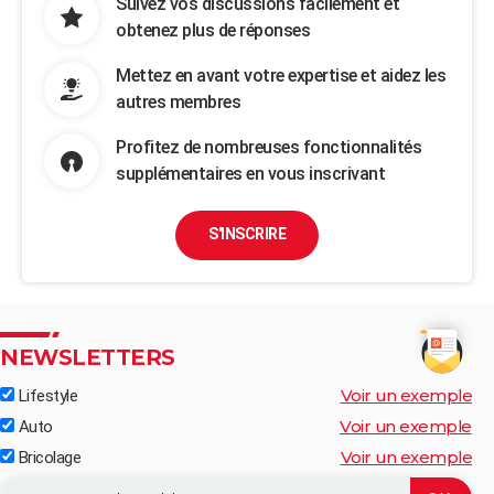
Suivez vos discussions facilement et
obtenez plus de réponses
Mettez en avant votre expertise et aidez les
autres membres
Profitez de nombreuses fonctionnalités
supplémentaires en vous inscrivant
S'INSCRIRE
NEWSLETTERS
Voir un exemple
Lifestyle
Voir un exemple
Auto
Voir un exemple
Bricolage