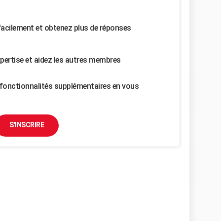
facilement et obtenez plus de réponses
pertise et aidez les autres membres
fonctionnalités supplémentaires en vous
S'INSCRIRE