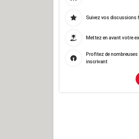
Suivez vos discussions 
Mettez en avant votre ex
Profitez de nombreuses 
inscrivant