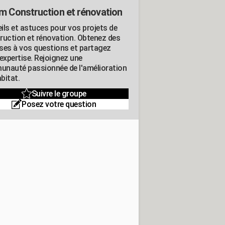
m Construction et rénovation
ils et astuces pour vos projets de
ruction et rénovation. Obtenez des
ses à vos questions et partagez
expertise. Rejoignez une
nauté passionnée de l'amélioration
abitat.
Suivre le groupe
Posez votre question