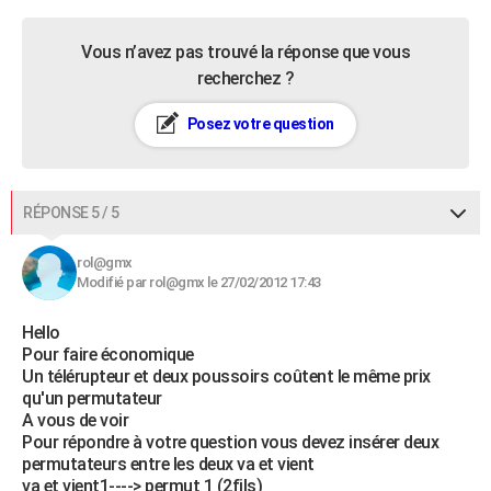
Vous n’avez pas trouvé la réponse que vous
recherchez ?
Posez votre question
RÉPONSE 5 / 5
rol@gmx
Modifié par rol@gmx le 27/02/2012 17:43
Hello
Pour faire économique
Un télérupteur et deux poussoirs coûtent le même prix
qu'un permutateur
A vous de voir
Pour répondre à votre question vous devez insérer deux
permutateurs entre les deux va et vient
va et vient1----> permut 1 (2fils)