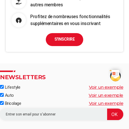
autres membres
Profitez de nombreuses fonctionnalités
supplémentaires en vous inscrivant
S'INSCRIRE
NEWSLETTERS
Voir un exemple
Lifestyle
Voir un exemple
Auto
Voir un exemple
Bricolage