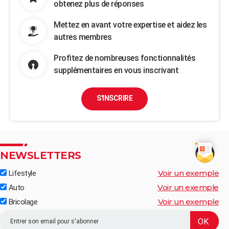
obtenez plus de réponses
Mettez en avant votre expertise et aidez les
autres membres
Profitez de nombreuses fonctionnalités
supplémentaires en vous inscrivant
S'INSCRIRE
NEWSLETTERS
Voir un exemple
Lifestyle
Voir un exemple
Auto
Voir un exemple
Bricolage