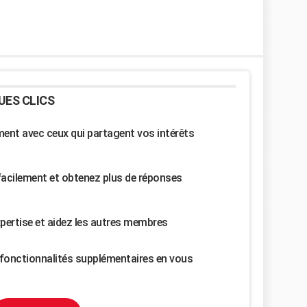
UES CLICS
nt avec ceux qui partagent vos intérêts
facilement et obtenez plus de réponses
pertise et aidez les autres membres
fonctionnalités supplémentaires en vous