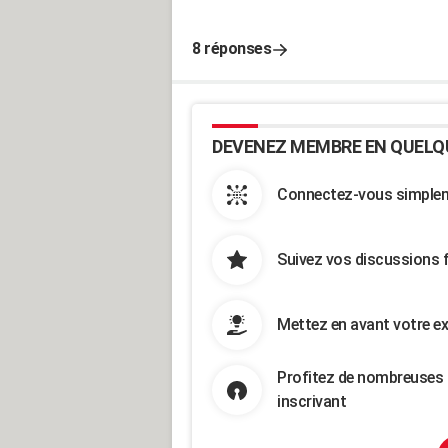
8 réponses
DEVENEZ MEMBRE EN QUELQ
Connectez-vous simpleme
Suivez vos discussions 
Mettez en avant votre ex
Profitez de nombreuses 
inscrivant