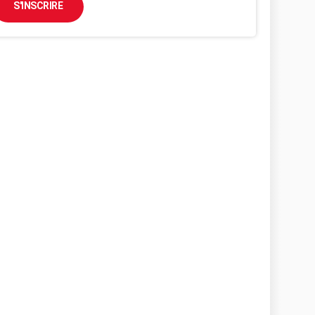
S'INSCRIRE