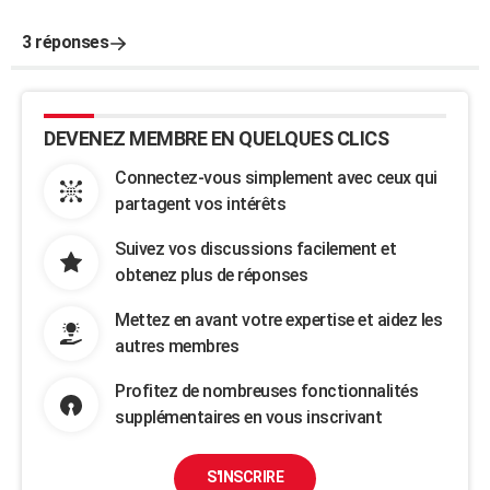
3 réponses
DEVENEZ MEMBRE EN QUELQUES CLICS
Connectez-vous simplement avec ceux qui
partagent vos intérêts
Suivez vos discussions facilement et
obtenez plus de réponses
Mettez en avant votre expertise et aidez les
autres membres
Profitez de nombreuses fonctionnalités
supplémentaires en vous inscrivant
S'INSCRIRE