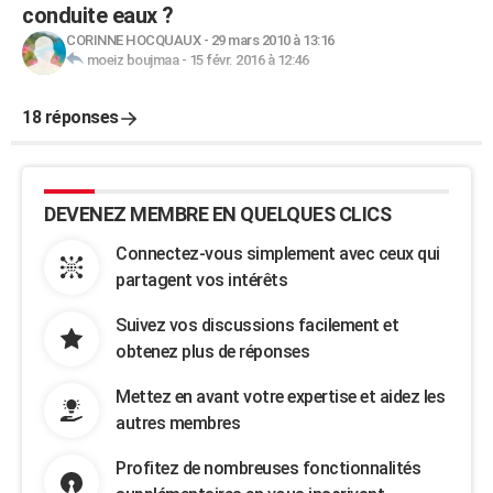
conduite eaux ?
CORINNE HOCQUAUX
-
29 mars 2010 à 13:16
moeiz boujmaa
-
15 févr. 2016 à 12:46
18 réponses
DEVENEZ MEMBRE EN QUELQUES CLICS
Connectez-vous simplement avec ceux qui
partagent vos intérêts
Suivez vos discussions facilement et
obtenez plus de réponses
Mettez en avant votre expertise et aidez les
autres membres
Profitez de nombreuses fonctionnalités