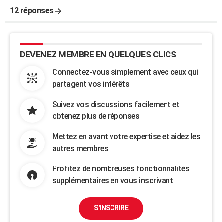
12 réponses
DEVENEZ MEMBRE EN QUELQUES CLICS
Connectez-vous simplement avec ceux qui
partagent vos intérêts
Suivez vos discussions facilement et
obtenez plus de réponses
Mettez en avant votre expertise et aidez les
autres membres
Profitez de nombreuses fonctionnalités
supplémentaires en vous inscrivant
S'INSCRIRE