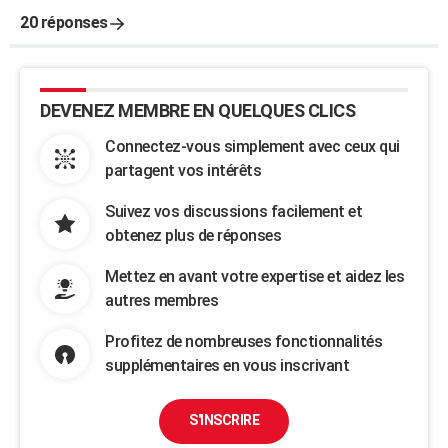
20 réponses
DEVENEZ MEMBRE EN QUELQUES CLICS
Connectez-vous simplement avec ceux qui
partagent vos intérêts
Suivez vos discussions facilement et
obtenez plus de réponses
Mettez en avant votre expertise et aidez les
autres membres
Profitez de nombreuses fonctionnalités
supplémentaires en vous inscrivant
S'INSCRIRE