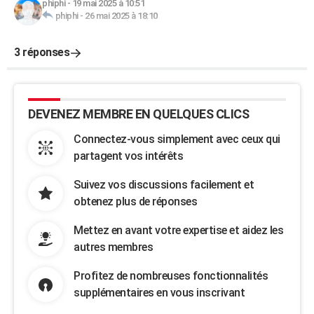
phiphi
-
19 mai 2025 à 10:51
phiphi
-
26 mai 2025 à 18:10
3 réponses
DEVENEZ MEMBRE EN QUELQUES CLICS
Connectez-vous simplement avec ceux qui
partagent vos intérêts
Suivez vos discussions facilement et
obtenez plus de réponses
Mettez en avant votre expertise et aidez les
autres membres
Profitez de nombreuses fonctionnalités
supplémentaires en vous inscrivant