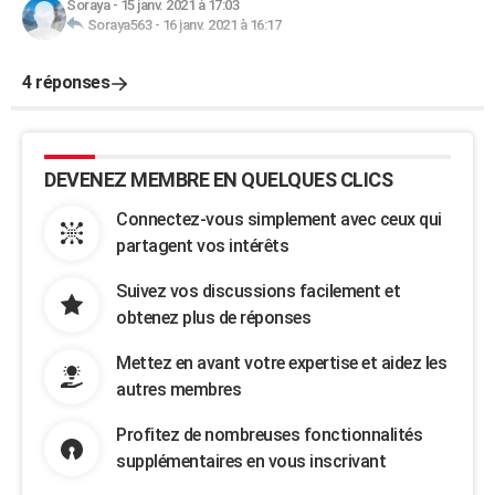
Soraya
-
15 janv. 2021 à 17:03
Soraya563
-
16 janv. 2021 à 16:17
4 réponses
DEVENEZ MEMBRE EN QUELQUES CLICS
Connectez-vous simplement avec ceux qui
partagent vos intérêts
Suivez vos discussions facilement et
obtenez plus de réponses
Mettez en avant votre expertise et aidez les
autres membres
Profitez de nombreuses fonctionnalités
supplémentaires en vous inscrivant