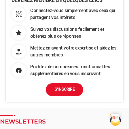
DEVENEZ MEMBRE EN QUELQUES CLICS
Connectez-vous simplement avec ceux qui
partagent vos intérêts
Suivez vos discussions facilement et
obtenez plus de réponses
Mettez en avant votre expertise et aidez les
autres membres
Profitez de nombreuses fonctionnalités
supplémentaires en vous inscrivant
S'INSCRIRE
NEWSLETTERS