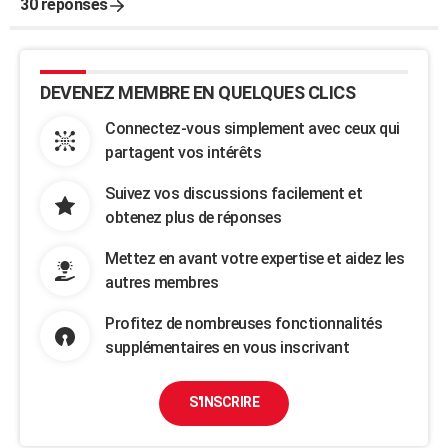
30 réponses
DEVENEZ MEMBRE EN QUELQUES CLICS
Connectez-vous simplement avec ceux qui
partagent vos intérêts
Suivez vos discussions facilement et
obtenez plus de réponses
Mettez en avant votre expertise et aidez les
autres membres
Profitez de nombreuses fonctionnalités
supplémentaires en vous inscrivant
S'INSCRIRE