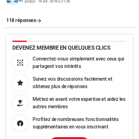
paquy
-
16 avr. 2018 à 21:28
118 réponses
DEVENEZ MEMBRE EN QUELQUES CLICS
Connectez-vous simplement avec ceux qui
partagent vos intérêts
Suivez vos discussions facilement et
obtenez plus de réponses
Mettez en avant votre expertise et aidez les
autres membres
Profitez de nombreuses fonctionnalités
supplémentaires en vous inscrivant