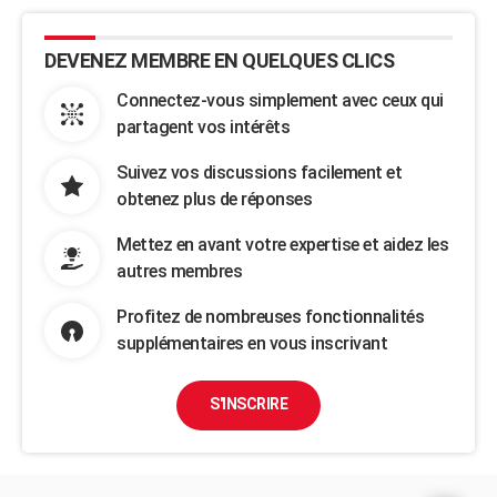
DEVENEZ MEMBRE EN QUELQUES CLICS
Connectez-vous simplement avec ceux qui
partagent vos intérêts
Suivez vos discussions facilement et
obtenez plus de réponses
Mettez en avant votre expertise et aidez les
autres membres
Profitez de nombreuses fonctionnalités
supplémentaires en vous inscrivant
S'INSCRIRE