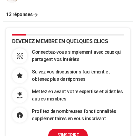
13 réponses
DEVENEZ MEMBRE EN QUELQUES CLICS
Connectez-vous simplement avec ceux qui
partagent vos intérêts
Suivez vos discussions facilement et
obtenez plus de réponses
Mettez en avant votre expertise et aidez les
autres membres
Profitez de nombreuses fonctionnalités
supplémentaires en vous inscrivant
S'INSCRIRE