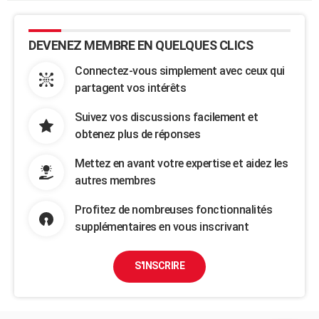
DEVENEZ MEMBRE EN QUELQUES CLICS
Connectez-vous simplement avec ceux qui
partagent vos intérêts
Suivez vos discussions facilement et
obtenez plus de réponses
Mettez en avant votre expertise et aidez les
autres membres
Profitez de nombreuses fonctionnalités
supplémentaires en vous inscrivant
S'INSCRIRE