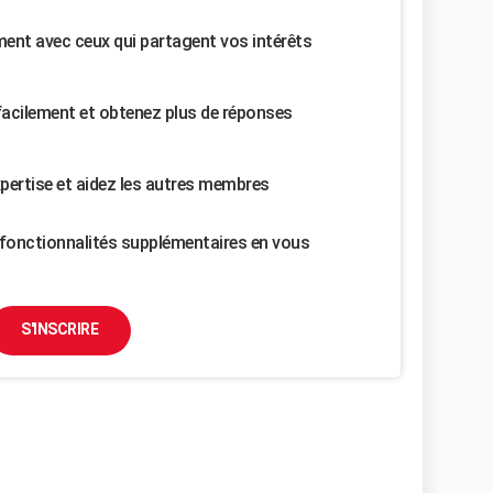
nt avec ceux qui partagent vos intérêts
facilement et obtenez plus de réponses
pertise et aidez les autres membres
fonctionnalités supplémentaires en vous
S'INSCRIRE