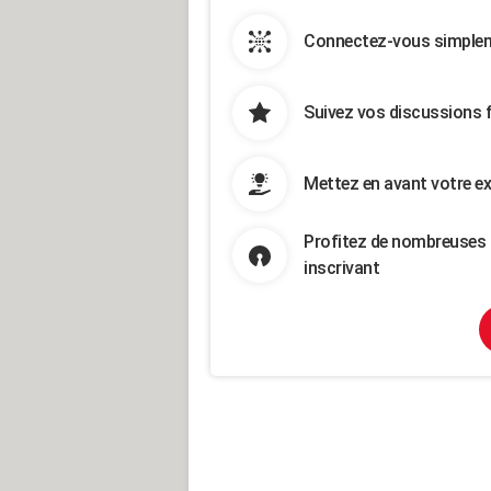
Connectez-vous simpleme
Suivez vos discussions 
Mettez en avant votre ex
Profitez de nombreuses 
inscrivant