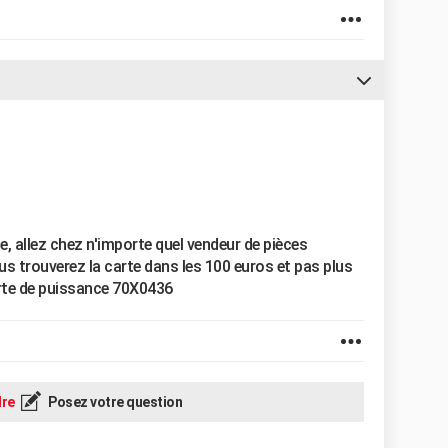
e, allez chez n'importe quel vendeur de pièces
s trouverez la carte dans les 100 euros et pas plus
arte de puissance 70X0436
re
Posez votre question