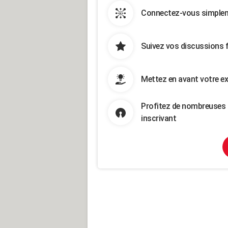
Connectez-vous simpleme
Suivez vos discussions 
Mettez en avant votre ex
Profitez de nombreuses 
inscrivant