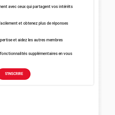
nt avec ceux qui partagent vos intérêts
facilement et obtenez plus de réponses
pertise et aidez les autres membres
fonctionnalités supplémentaires en vous
S'INSCRIRE