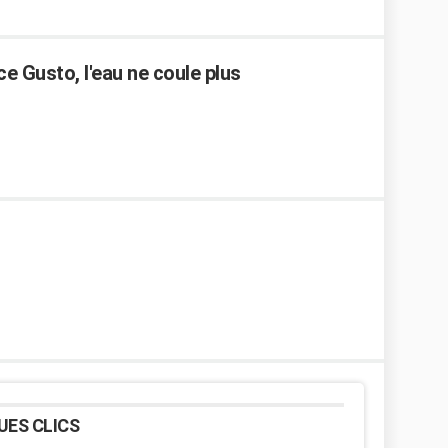
e Gusto, l'eau ne coule plus
UES CLICS