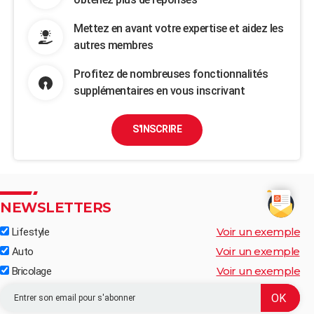
Mettez en avant votre expertise et aidez les
autres membres
Profitez de nombreuses fonctionnalités
supplémentaires en vous inscrivant
S'INSCRIRE
NEWSLETTERS
Voir un exemple
Lifestyle
Voir un exemple
Auto
Voir un exemple
Bricolage