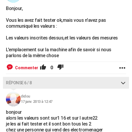
Bonjour,
Vous les avez fait tester ok,mais vous n'avez pas
communiqué les valeurs :
Les valeurs inscrites dessus,et les valeurs des mesures
L'emplacement sur la machine afin de savoir si nous
parlons de la même chose
0
Commenter
RÉPONSE 6 / 8
didou
17 janv. 2013 à 12:47
bonjour
alors les valeurs sont sur1 16 et sur l autre22
je les ai fait tester et il sont bon tous les 2
chez une personne qui vend des electromenager