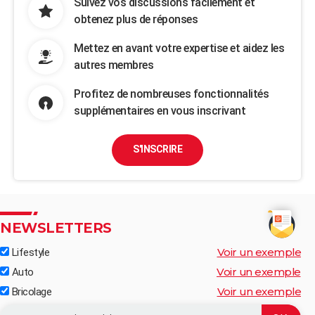
Suivez vos discussions facilement et
obtenez plus de réponses
Mettez en avant votre expertise et aidez les
autres membres
Profitez de nombreuses fonctionnalités
supplémentaires en vous inscrivant
S'INSCRIRE
NEWSLETTERS
Voir un exemple
Lifestyle
Voir un exemple
Auto
Voir un exemple
Bricolage