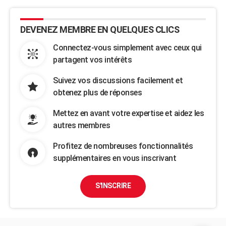
DEVENEZ MEMBRE EN QUELQUES CLICS
Connectez-vous simplement avec ceux qui
partagent vos intérêts
Suivez vos discussions facilement et
obtenez plus de réponses
Mettez en avant votre expertise et aidez les
autres membres
Profitez de nombreuses fonctionnalités
supplémentaires en vous inscrivant
S'INSCRIRE