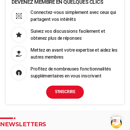
DEVENEZ MEMBRE EN QUELQUES CLICS
Connectez-vous simplement avec ceux qui
partagent vos intérêts
Suivez vos discussions facilement et
obtenez plus de réponses
Mettez en avant votre expertise et aidez les
autres membres
Profitez de nombreuses fonctionnalités
supplémentaires en vous inscrivant
S'INSCRIRE
NEWSLETTERS