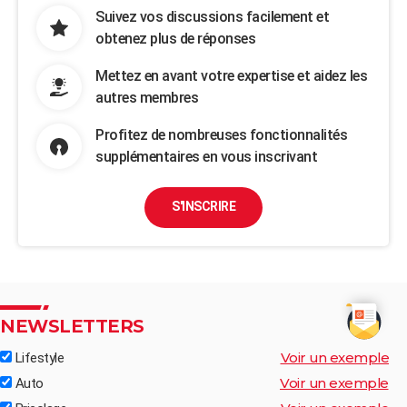
Suivez vos discussions facilement et
obtenez plus de réponses
Mettez en avant votre expertise et aidez les
autres membres
Profitez de nombreuses fonctionnalités
supplémentaires en vous inscrivant
S'INSCRIRE
NEWSLETTERS
Voir un exemple
Lifestyle
Voir un exemple
Auto