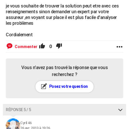
je vous souhaite de trouver la solution peut etre avec ces
renseignements sinon demander un expert par votre
assureur ,en voyant sur place il est plus facile d'analyser
les problèmes
Cordialement
0
Commenter
Vous n’avez pas trouvé la réponse que vous
recherchez ?
Posez votre question
RÉPONSE 5 / 5
Cyril 46
26 avr. 2013 à 19:26