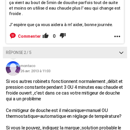
ça vient au bout de 5min de douche parfois tout de suite
et moins on utilise d eau chaude plus l' eau qui change est
froide .
J' espère que ça vous aidera à m' aider, bonne journée.
0
Commenter
RÉPONSE 2 / 5
montaco
26 avr. 2013 à 11:03
Si vos autres robinets fonctionnent normalement ,débit et
pression constante pendant 3 OU 4 minutes eau chaude et
froide ouvert ,c'est dans ce cas votre mitigeur de douche
qui a un problème
Ce mitigeur de douche est il mécanique=manuel OU
thermostatique=automatique en réglage de température?
Si vous le pouvez, indiquez la marque ;solution probable le