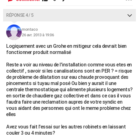
RÉPONSE 4 / 5
montaco
26 avr. 2013 à 19:06
Logiquement avec un Grohe en mitigeur cela devrait bien
fonctionner produit normalisé
Reste a voir au niveau de l'installation comme vous etes en
collectif , savoir si les canalisations sont en PER ? = risque
de probleme de dilatation sur eau chaude provoquant des
pincements si tuyau mal posé Ou bien y aurait il une
centrale thermostatique qui alimente plusieurs logements?
en sortie de chaudiere gaz collective et dans ce cas il vous
faudra faire une reclamation aupres de votre syndic en
vous aidant des personnes qui ont le meme probleme chez
elles
Avez vous fait l'essai sur les autres robinets en laissant
couler 3 ou 4 minutes?