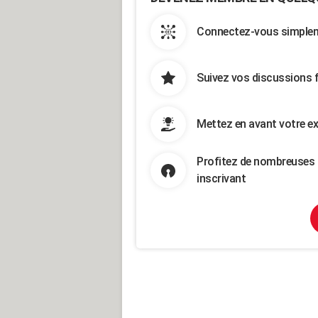
Connectez-vous simpleme
Suivez vos discussions 
Mettez en avant votre ex
Profitez de nombreuses 
inscrivant