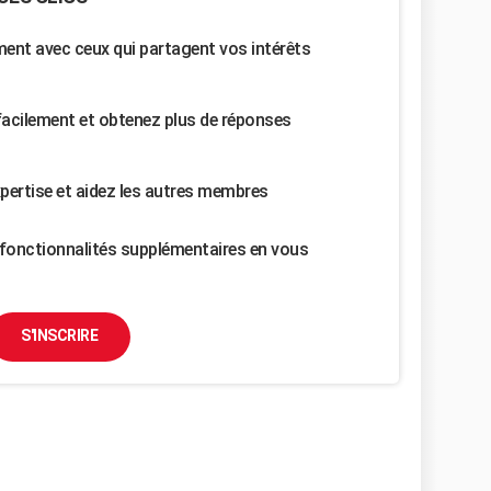
nt avec ceux qui partagent vos intérêts
facilement et obtenez plus de réponses
pertise et aidez les autres membres
fonctionnalités supplémentaires en vous
S'INSCRIRE