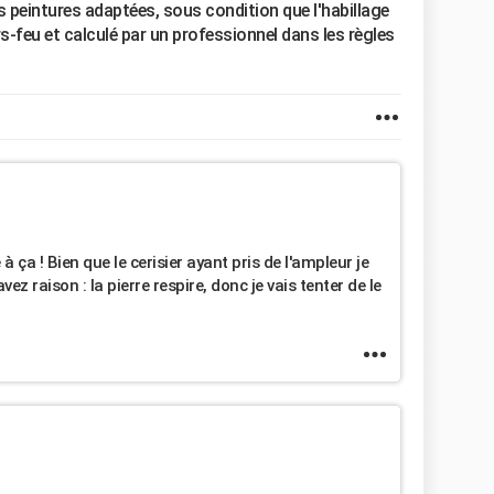
s peintures adaptées, sous condition que l'habillage
-feu et calculé par un professionnel dans les règles
à ça ! Bien que le cerisier ayant pris de l'ampleur je
ez raison : la pierre respire, donc je vais tenter de le