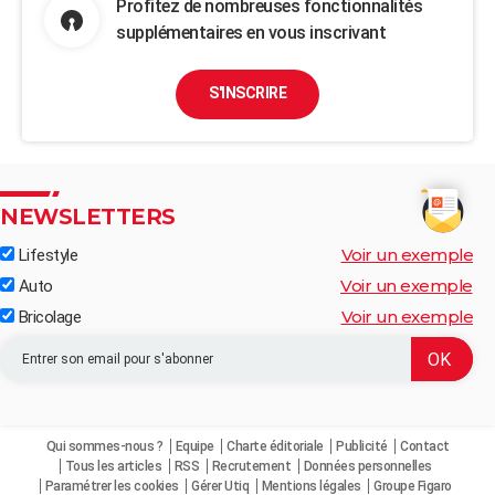
Profitez de nombreuses fonctionnalités
supplémentaires en vous inscrivant
S'INSCRIRE
NEWSLETTERS
Voir un exemple
Lifestyle
Voir un exemple
Auto
Voir un exemple
Bricolage
Qui sommes-nous ?
Equipe
Charte éditoriale
Publicité
Contact
Tous les articles
RSS
Recrutement
Données personnelles
Paramétrer les cookies
Gérer Utiq
Mentions légales
Groupe Figaro