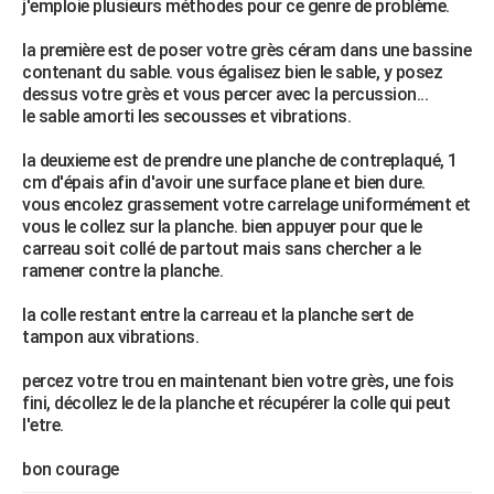
j'emploie plusieurs méthodes pour ce genre de problème.
la première est de poser votre grès céram dans une bassine
contenant du sable. vous égalisez bien le sable, y posez
dessus votre grès et vous percer avec la percussion...
le sable amorti les secousses et vibrations.
la deuxieme est de prendre une planche de contreplaqué, 1
cm d'épais afin d'avoir une surface plane et bien dure.
vous encolez grassement votre carrelage uniformément et
vous le collez sur la planche. bien appuyer pour que le
carreau soit collé de partout mais sans chercher a le
ramener contre la planche.
la colle restant entre la carreau et la planche sert de
tampon aux vibrations.
percez votre trou en maintenant bien votre grès, une fois
fini, décollez le de la planche et récupérer la colle qui peut
l'etre.
bon courage