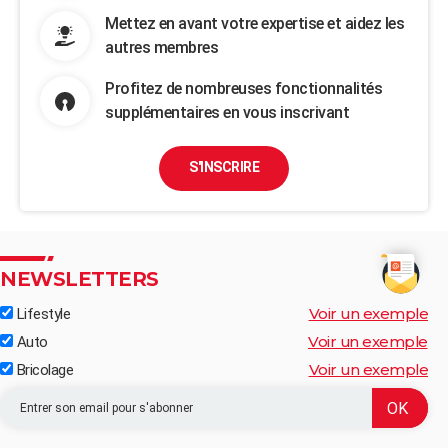
Mettez en avant votre expertise et aidez les
autres membres
Profitez de nombreuses fonctionnalités
supplémentaires en vous inscrivant
S'INSCRIRE
NEWSLETTERS
Voir un exemple
Lifestyle
Voir un exemple
Auto
Voir un exemple
Bricolage