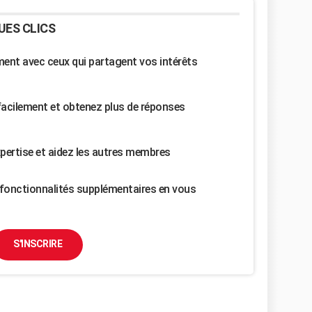
UES CLICS
nt avec ceux qui partagent vos intérêts
facilement et obtenez plus de réponses
pertise et aidez les autres membres
fonctionnalités supplémentaires en vous
S'INSCRIRE