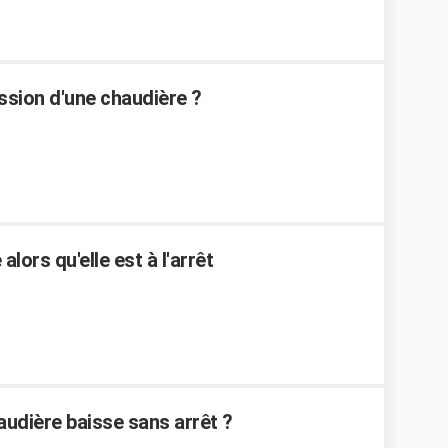
ssion d'une chaudière ?
lors qu'elle est à l'arrêt
audière baisse sans arrêt ?