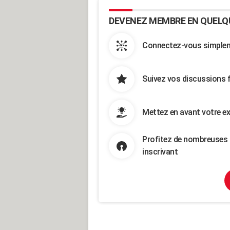
DEVENEZ MEMBRE EN QUELQ
Connectez-vous simpleme
Suivez vos discussions 
Mettez en avant votre ex
Profitez de nombreuses 
inscrivant