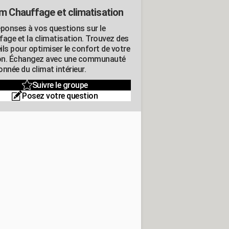
m Chauffage et climatisation
éponses à vos questions sur le
fage et la climatisation. Trouvez des
ils pour optimiser le confort de votre
n. Échangez avec une communauté
nnée du climat intérieur.
Suivre le groupe
Posez votre question