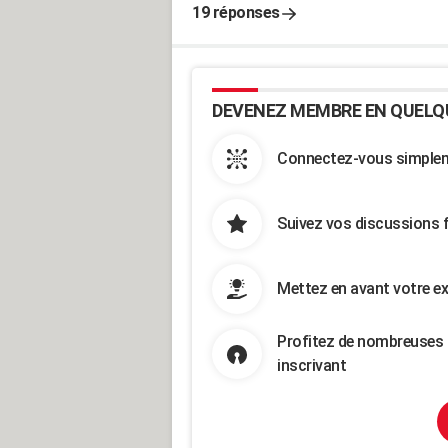
19 réponses
DEVENEZ MEMBRE EN QUELQ
Connectez-vous simpleme
Suivez vos discussions 
Mettez en avant votre ex
Profitez de nombreuses 
inscrivant