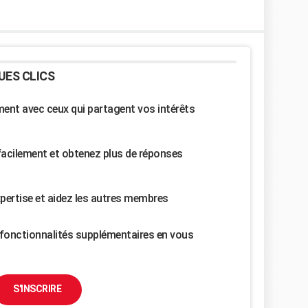
UES CLICS
nt avec ceux qui partagent vos intérêts
facilement et obtenez plus de réponses
pertise et aidez les autres membres
fonctionnalités supplémentaires en vous
S'INSCRIRE