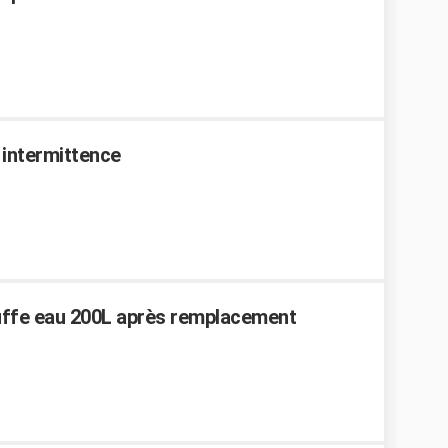
 intermittence
auffe eau 200L après remplacement