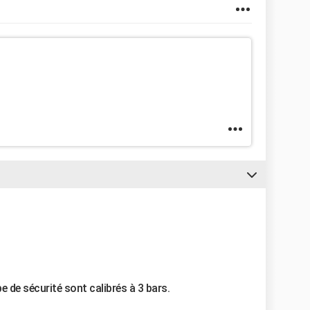
e de sécurité sont calibrés à 3 bars.