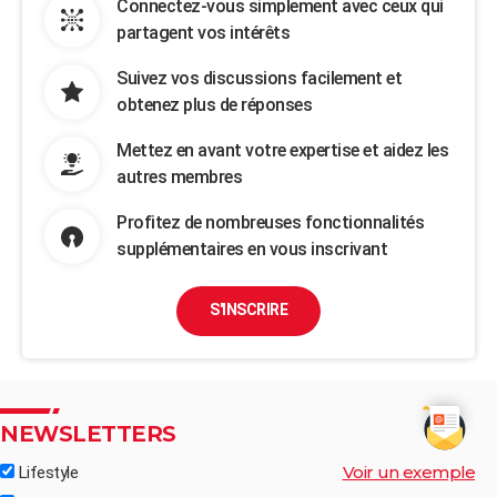
Connectez-vous simplement avec ceux qui
partagent vos intérêts
Suivez vos discussions facilement et
obtenez plus de réponses
Mettez en avant votre expertise et aidez les
autres membres
Profitez de nombreuses fonctionnalités
supplémentaires en vous inscrivant
S'INSCRIRE
NEWSLETTERS
Voir un exemple
Lifestyle